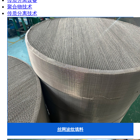
传质分离设备
聚合物技术
传质分离技术
丝网波纹填料