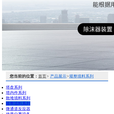
您当前的位置：
首页
>
产品展示
>
规整填料系列
塔盘系列
塔内件系列
散堆填料系列
规整填料系列
微通道反应器