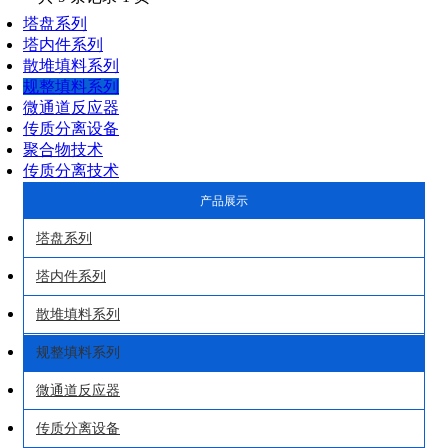
塔盘系列
产品展示
塔内件系列
散堆填料系列
规整填料系列
微通道反应器
传质分离设备
聚合物技术
传质分离技术
产品展示
塔盘系列
塔内件系列
散堆填料系列
规整填料系列
微通道反应器
传质分离设备