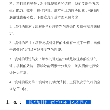
料、塑料填料等等，对于规整填料的选择，我们要综合考虑
生产能力、效率、操作弹性、成本和压力降等因素，物料的
腐蚀性也要考虑。下面这几个基本因素要考虑：
1、填料的用材：应根据所处理物料的腐蚀性及操作温度来确
定。
2、填料的尺寸：塔径与填料外径的比值有一点不一样，当低
于该值时我们是不能预测它的性能。
3、填料的通过能力：填料的通过能力就是液泛点的空塔气
速，填料的效能：影响效能因素十分复杂，按实测值进行设
计较为可靠。
4、填料的压力降：填料塔的动力消耗，主要取决于气相的全
塔总压力降。
上一条 ：
规整填料和散堆填料有什么不同？