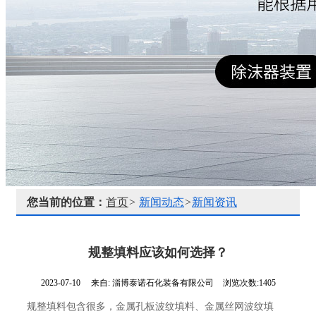
您当前的位置：
首页
>
新闻动态
>
新闻资讯
规整填料应该如何选择？
2023-07-10
来自:
淄博泰诺石化装备有限公司
浏览次数:1405
规整填料包含很多，金属孔板波纹填料、金属丝网波纹填